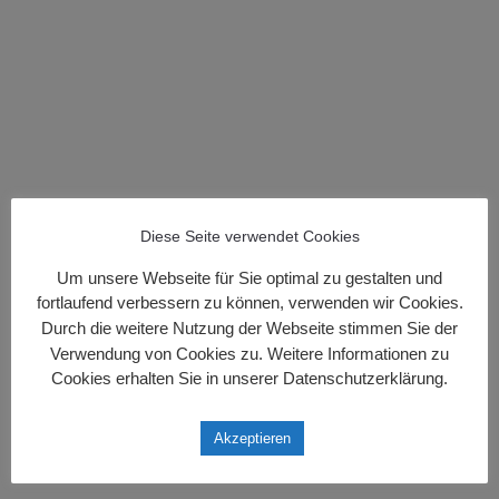
EMAIL ADRESSE
info@daferner-gmbh.de
Diese Seite verwendet Cookies
Um unsere Webseite für Sie optimal zu gestalten und
fortlaufend verbessern zu können, verwenden wir Cookies.
Durch die weitere Nutzung der Webseite stimmen Sie der
Verwendung von Cookies zu. Weitere Informationen zu
Cookies erhalten Sie in unserer Datenschutzerklärung.
Akzeptieren