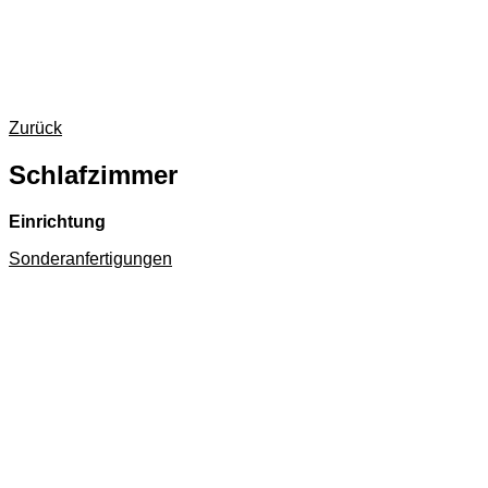
Zurück
Schlafzimmer
Einrichtung
Sonderanfertigungen