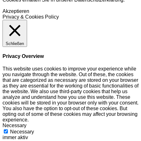
Akzeptieren
Privacy & Cookies Policy
Schließen
Privacy Overview
This website uses cookies to improve your experience while
you navigate through the website. Out of these, the cookies
that are categorized as necessary are stored on your browser
as they are essential for the working of basic functionalities of
the website. We also use third-party cookies that help us
analyze and understand how you use this website. These
cookies will be stored in your browser only with your consent.
You also have the option to opt-out of these cookies. But
opting out of some of these cookies may affect your browsing
experience.
Necessary
Necessary
immer aktiv