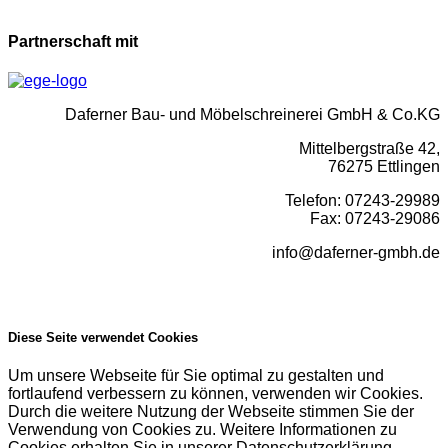
Partnerschaft mit
Daferner Bau- und Möbelschreinerei GmbH & Co.KG
Mittelbergstraße 42,
76275 Ettlingen
Telefon: 07243-29989
Fax: 07243-29086
info@daferner-gmbh.de
Diese Seite verwendet Cookies
Um unsere Webseite für Sie optimal zu gestalten und
fortlaufend verbessern zu können, verwenden wir Cookies.
Durch die weitere Nutzung der Webseite stimmen Sie der
Verwendung von Cookies zu. Weitere Informationen zu
Cookies erhalten Sie in unserer Datenschutzerklärung.