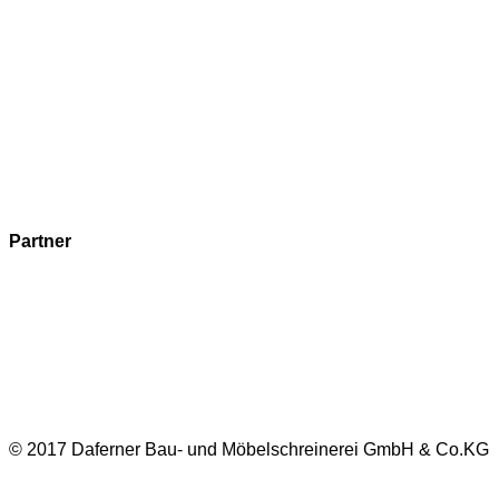
Partner
Impressum
Datenschutz
© 2017 Daferner Bau- und Möbelschreinerei GmbH & Co.KG