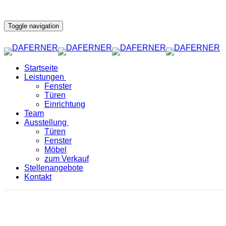
Toggle navigation
Startseite
Leistungen
Fenster
Türen
Einrichtung
Team
Ausstellung
Türen
Fenster
Möbel
zum Verkauf
Stellenangebote
Kontakt